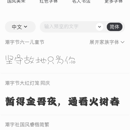
国风美宋
红色字体
名人书法
更多字体
中文
简体
潮字节六一儿童节
展开家族字体
坚守故地只为你
潮字节大红灯笼 同庆
暂得金吾夜，通看火树春
潮字社国风睿楷简繁