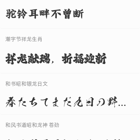
驼铃耳畔不曾断
潮字节祥龙生肖
祥龙献瑞，祈福迎新
和书昭和银龙日文
春たちてまだ九日の野山かな
和风书道昭和龙神 苍劲