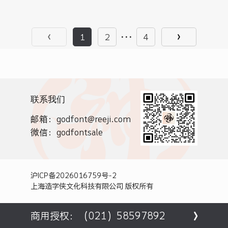
1
2
4
联系我们
邮箱：godfont@reeji.com
微信：godfontsale
沪ICP备2026016759号-2
上海造字侠文化科技有限公司 版权所有
商用授权：（021）58597892