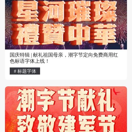
国庆特辑 | 献礼祖国母亲，潮字节定向免费商用红
色标语字体上线！
# 标题字体