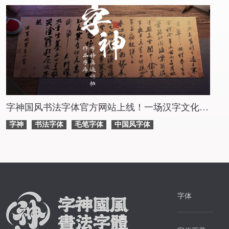
字神国风书法字体官方网站上线！一场汉字文化的回溯、觉醒与迎新
字神
书法字体
毛笔字体
中国风字体
字体