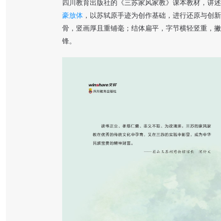
四川教育出版社的《三苏家风家教》课本教材，讲述
豪放体
，以苏轼原手迹为创作基础，进行还原与创新
骨，竖画厚且重铺毫；结体扁平，字节横轻竖重，撇
锋。