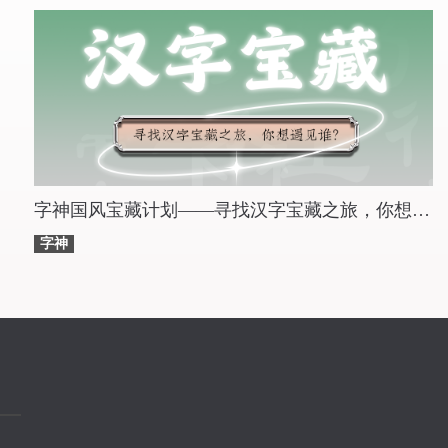
字神国风宝藏计划——寻找汉字宝藏之旅，你想遇见谁？
字神