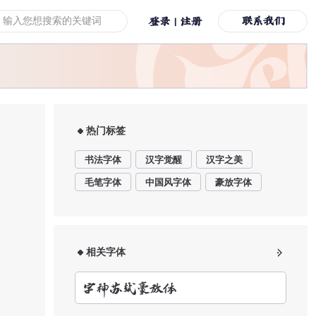
联系我们
登录
|
注册
热门标签
书法字体
汉字觉醒
汉字之美
毛笔字体
中国风字体
豪放字体
相关字体
字神苏轼豪放体