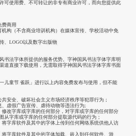
许可使用费、不可转让的非专有商业许可，而向您提供此
免费商用
育机构（不含商业培训机构）在媒体宣传、学校活动中免
传、LOGO以及数字出版物
风书法字体所提供的服务优势。字神国风书法字体字库明
渠道直接下载使用，无需取得字神国风书法字体字库书面
一儿童节 雀跃」进行以上内容免费发布与使用，但不能
公共安全、破坏社会主义市场经济秩序等犯罪行为；
息、虚假广告宣传、虐待动物等违法行为;
，修改字库或字库的任何部分，对字库或字库的任何部分
图从字库或字库的任何部分提取源代码的行为；
，将字库软件及其中的字体上传到任何网络系统供他人访
，将字库软件及其中的字体加载、嵌入到任何软件、游