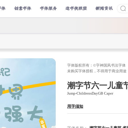
字体
创意字体
字体服务
造字侠联盟
新闻资讯
字体版权所有：©字神国风书法字体
未购买字体授权，不得用于商业用途
潮字节六一儿童节
Jump-ChildrensDayGB Caper
用字须知