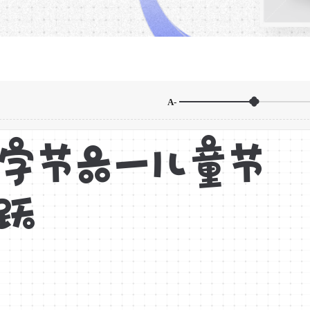
A-
字节六一儿童节
跃