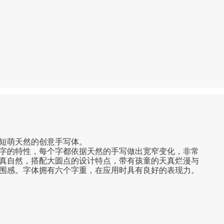
短萌天然的创意手写体。
字的特性，每个字都依据天然的手写做出宽窄变化，非常
真自然，搭配大圆点的设计特点，带有孩童的天真烂漫与
围感。字体拥有六个字重，在应用时具有良好的表现力。