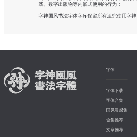
戏、数字出版物等内嵌式使用的行为；
字神国风书法字体字库保留所有追究使用字神
字体
字体下载
字体合集
国风灵感集
合集推荐
文章推荐