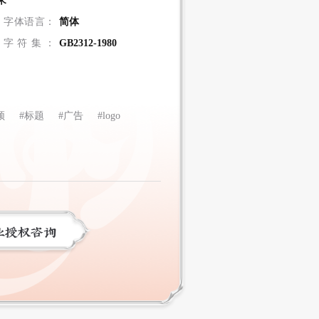
宋
字体语言：
简体
字符集：
GB2312-1980
频
#标题
#广告
#logo
业授权咨询