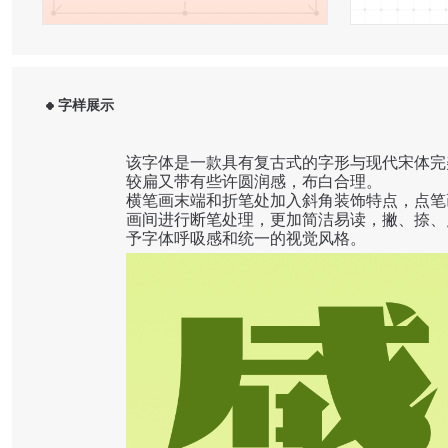
字样展示
该字体是一款具有复古式的字形与现代宋体完
较扁又带有些许圆润感，布白合理。
横笔画末端和折笔处加入斜角装饰特点，点笔
画间进行断笔处理，更加简洁易读，撇、捺、
予字体呼吸感和统一的视觉风格。