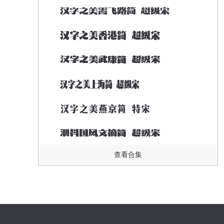
汉字之美霞飞路简 超级宋
汉字之美香港简 超级宋
汉字之美武康简 超级宋
汉字之美上海简 超级宋
汉字之美燕京简 特宋
潮抖国风文摘简 超级宋
查看合集