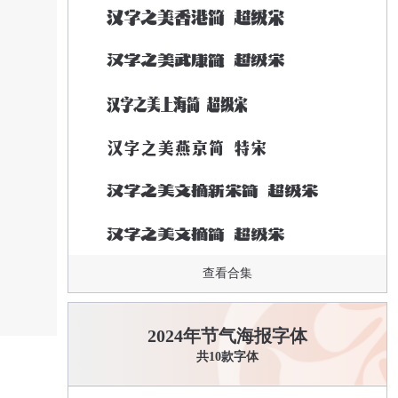
汉字之美香港简 超级宋
汉字之美武康简 超级宋
汉字之美上海简 超级宋
汉字之美燕京简 特宋
汉字之美文摘新宋简 超级宋
汉字之美文摘简 超级宋
查看合集
2024年节气海报字体
共10款字体