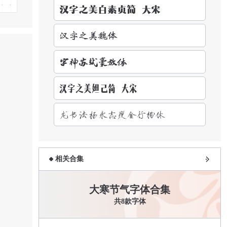
汉字之美白素贞简 大宋
汉字之美魏体
字神苏轼豪放体
汉字之美妲己简 大宋
龙书法杨永志瘦金行楷体
相关合集
大寒节气字体合集
共8款字体