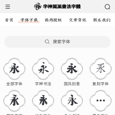
首页
字体下载
商用授权
文章资讯
联系我们
搜索字体
全部字体
字神书法
国风创意
复刻字体