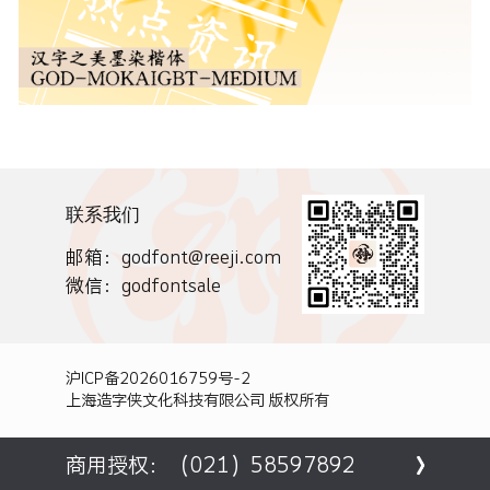
联系我们
邮箱：godfont@reeji.com
微信：godfontsale
沪ICP备2026016759号-2
上海造字侠文化科技有限公司 版权所有
商用授权：（021）58597892