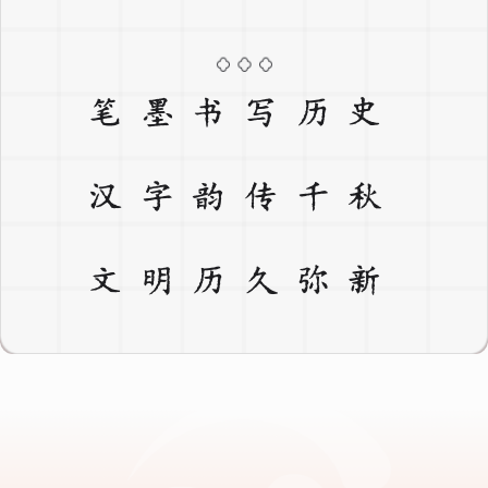
笔墨书写历史
汉字韵传千秋
文明历久弥新