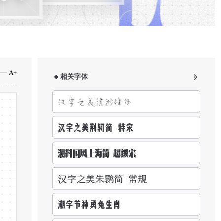
A+
相关字体
汉字之美缥缈峰体
汉字之美荆轲简 特宋
潮抖国风上海简 超级宋
汉字之美朱鹮简 常规
潮字节神勇兔生肖