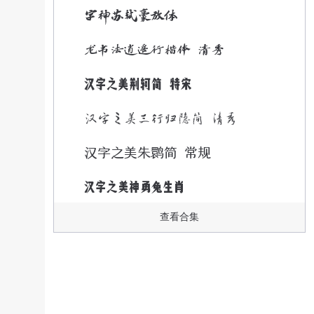
字神苏轼豪放体
龙书法逍遥行楷体 清秀
汉字之美荆轲简 特宋
汉字之美三行归隐简 清秀
汉字之美朱鹮简 常规
汉字之美神勇兔生肖
查看合集