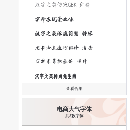
汉字之美仿宋GBK 免费
字神苏轼豪放体
汉字之美涿鹿简繁 特宋
龙书法逍遥行楷体 清秀
字神米芾飘逸体 传神
汉字之美神勇兔生肖
查看合集
电商大气字体
共8款字体