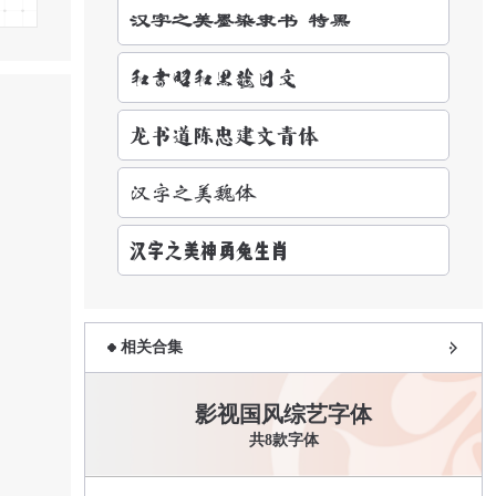
汉字之美墨染隶书 特黑
和書昭和黒龍日文
龙书道陈忠建文青体
汉字之美魏体
汉字之美神勇兔生肖
相关合集
影视国风综艺字体
共8款字体