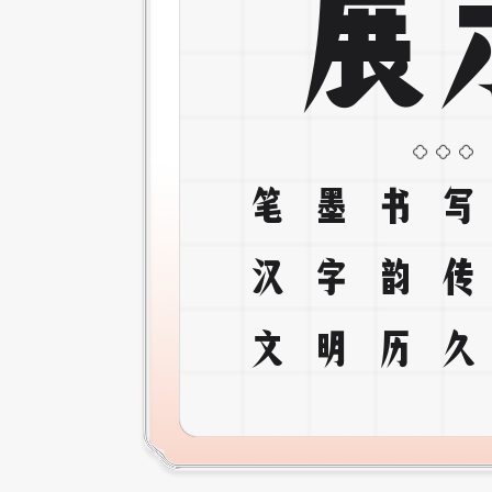
展
笔墨书
汉字韵
文明历