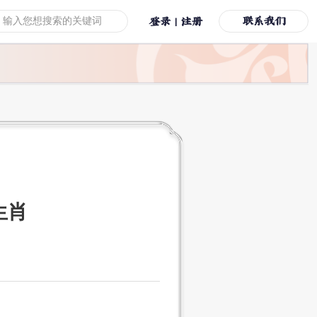
联系我们
登录
|
注册
生肖