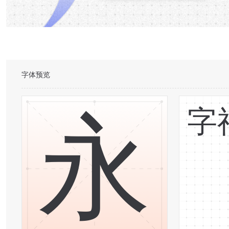
字体预览
字
永