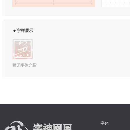
字样展示
暂无字体介绍
字体