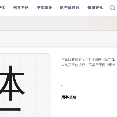
字体
创意字体
字体服务
造字侠联盟
新闻资讯
字体版权所有：©字神国风书法字体
体
未购买字体授权，不得用于商业用途
-
-
用字须知