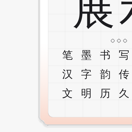
展
笔墨书
汉字韵
文明历