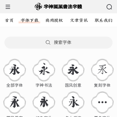
首页
字体下载
商用授权
文章资讯
联系我们
搜索字体
全部字体
字神书法
国风创意
复刻字体