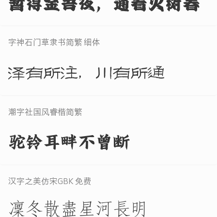
暂得金吾夜，通看火树春
字神石门草隶书简繁 细体
泽有所注，川有所通
潮字社国风睿楷简繁
驼铃耳畔不曾断
汉字之美仿宋GBK 免费
凜冬散盡星河長明