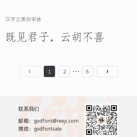
汉字之美仿宋体
既见君子，云胡不喜
1
2
6
联系我们
邮箱：godfont@reeji.com
微信：godfontsale