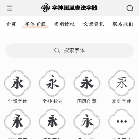
首页
字体下载
商用授权
文章资讯
联系我们
搜索字体
全部字体
字神书法
国风创意
复刻字体