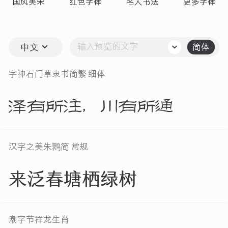
国风美宋
红色字体
名人书法
更多字体
中文
简体
字神石门草隶书简繁 细体
泽有所注，川有所通
汉字之美朱鹮简 常规
来泛春塘栖绿树
潮字节祥龙生肖