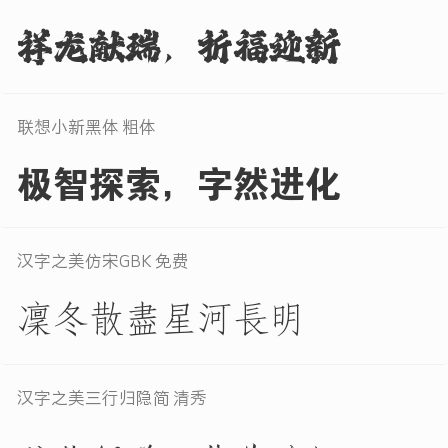
祥龙献瑞，祈福迎新
联想小新黑体 粗体
极智探索，字然进化
汉字之美仿宋GBK 免费
凜冬散盡星河長明
汉字之美三行归隐简 清秀