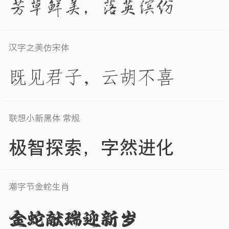
芳草鲜美，落英缤纷
汉字之美仿宋体
既见君子，云胡不喜
联想小新黑体 常规
极智探索，字然进化
潮字节金蛇生肖
金蛇献瑞迎新岁