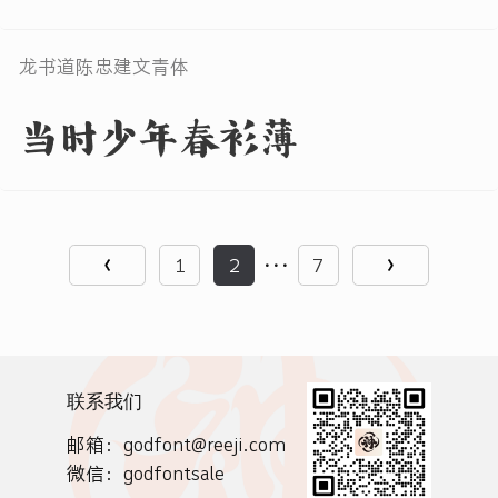
龙书道陈忠建文青体
当时少年春衫薄
1
2
7
联系我们
邮箱：godfont@reeji.com
微信：godfontsale