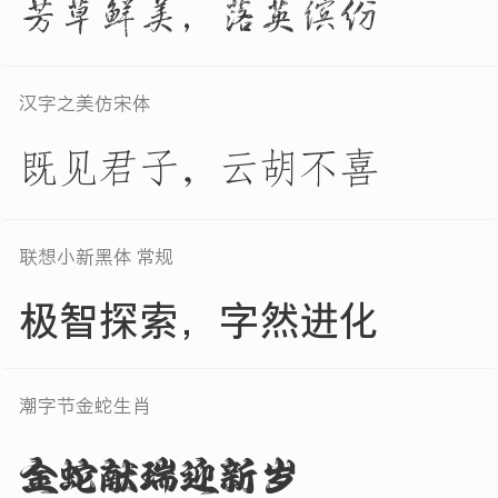
芳草鲜美，落英缤纷
汉字之美仿宋体
既见君子，云胡不喜
联想小新黑体 常规
极智探索，字然进化
潮字节金蛇生肖
金蛇献瑞迎新岁