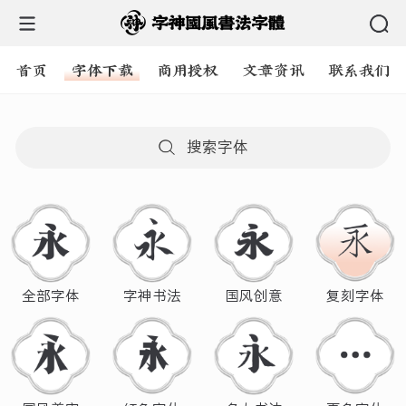
首页
字体下载
商用授权
文章资讯
联系我们
搜索字体
全部字体
字神书法
国风创意
复刻字体