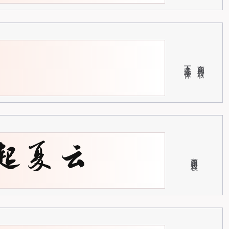
下载字体
商用授权
起夏云
商用授权