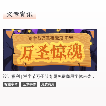
文章资讯
设计福利 | 潮字节万圣节专属免费商用字体来袭，打造奇幻的诡秘盛宴！
标题字体
艺术字体
免费商用