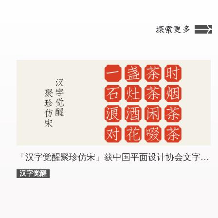
探索更多
「汉字觉醒聚珍仿宋」获中国平面设计协会文字设计优秀奖！
汉字觉醒