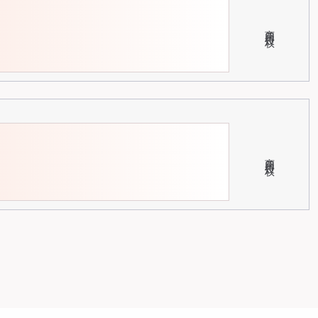
商用授权
商用授权