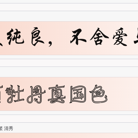
暖纯良，不舍爱
有牡丹真国色
繁 清秀