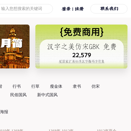
联系我们
登录
|
注册
楷
行书
行草
瘦金体
隶书
仿宋
民俗国风
新中式国风
海报
919年-1368年
1368年-1912年
1912年至今