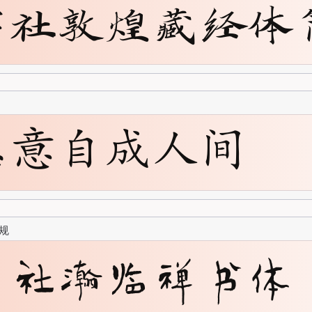
字社敦煌藏经体
愿意自成人间
规
字社瀚临禅书体