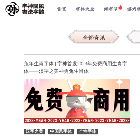
首页
字体大全
潮字节
游戏
全部资讯
兔年生肖字体 | 字神首发2023年免费商用生肖字
体——汉字之美神勇兔生肖体
汉字之美
中国风字体
个性字体