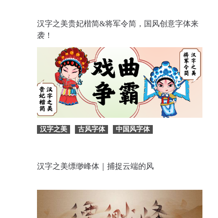
汉字之美贵妃楷简&将军令简，国风创意字体来
袭！
汉字之美
古风字体
中国风字体
汉字之美缥缈峰体｜捕捉云端的风