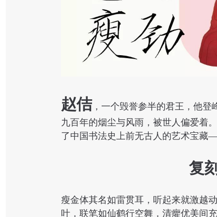
赵佶
，一个毁誉参半的君王，他登
九百年的烟尘与风雨，被世人偏爱着
了中国书法史上前无古人的艺术宝藏
复
瘦金体其名如雷贯耳，听起来就激越
叶，联笔如仙鹤行空舞，清癯优美间