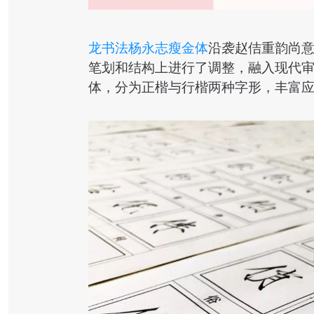
龙书法杨永志瘦金体
沿袭赵佶重韵尚
笔划和结构上进行了调整，融入现代
体，分为正楷与行楷两种字形，丰富