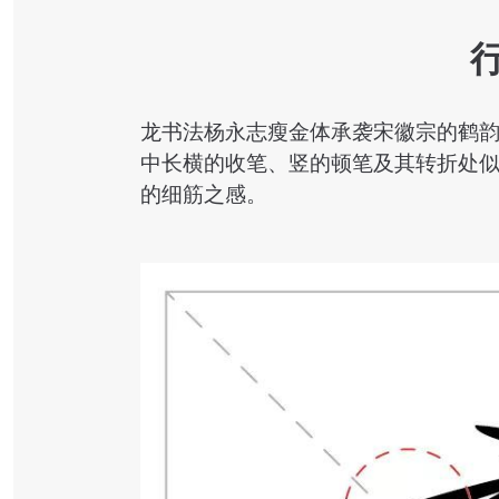
龙书法杨永志瘦金体承袭宋徽宗的鹤
中长横的收笔、竖的顿笔及其转折处似
的细筋之感。