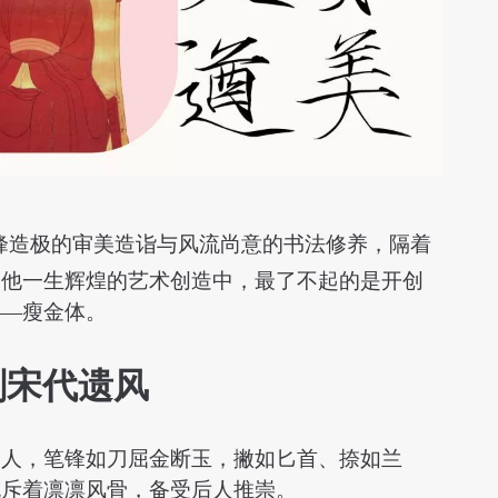
峰造极的审美造诣与风流尚意的书法修养，隔着
。他一生辉煌的艺术创造中，最了不起的是开创
——瘦金体。
刻宋代遗风
动人，笔锋如刀屈金断玉，撇如匕首、捺如兰
充斥着凛凛风骨，备受后人推崇。