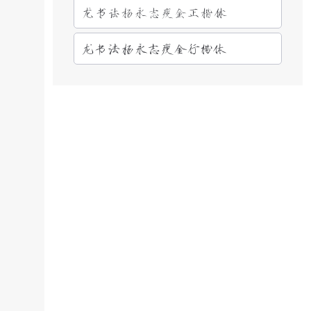
龙书法杨永志瘦金正楷体
龙书法杨永志瘦金行楷体