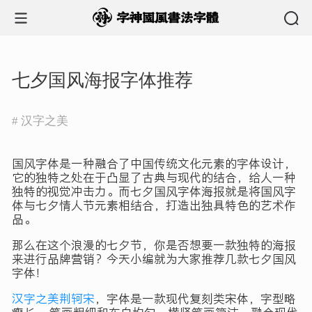
七夕国风海报字体推荐
# 汉字之美
国风字体是一种融合了中国传统文化元素的字体设计，
它的独特之处在于凸显了古典与现代的结合，给人一种
独特的视觉冲击力。而七夕国风字体海报就是将国风字
体与七夕情人节元素相结合，打造出独具特色的艺术作
品。
那么在这个浪漫的七夕节，你是否想要一款独特的海报
来进行品牌营销？今天小编就为大家推荐几款七夕国风
字体！
汉字之美荆轲宋
，字体是一款现代复刻类宋体，字型略