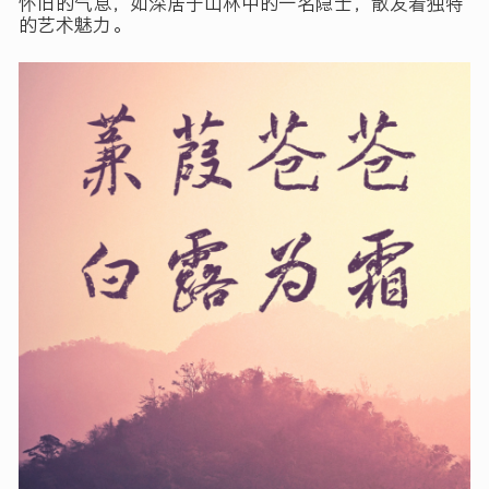
怀旧的气息，如深居于山林中的一名隐士，散发着独特
的艺术魅力。