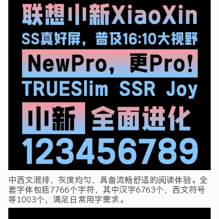
中西文混排，灰度均匀，具备流畅舒适的阅读体验。全
套字体包括7766个字符，其中汉字6763个，西文符号
等1003个，满足日常用字需求。