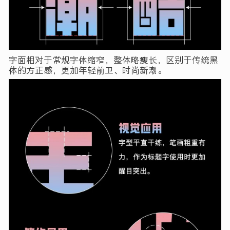
字面相对于常规字体缩窄，整体略瘦长，区别于传统黑
体的方正感，更加年轻前卫、时尚新潮。