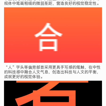
规体中笔画粗细的微弱差距，营造良好的视觉稳定性。
“人”字头等偏旁部首采用更具手写感的笔触，在中性
的科技感中融合人文气息，创造出科技与人文的平衡，
成就更好的视觉体验。