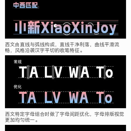
西文由直线与弧线构成，直线干净利落，曲线平滑流
畅，风格沿袭汉字平切的收笔特征。
西文特定字母组合时做了字母间距优化，字母排版视觉
更加均匀统一。