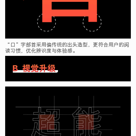
“口”字部首采用偏传统的出头造型，更符合用户的阅
读习惯，优化辨识度与体验感。