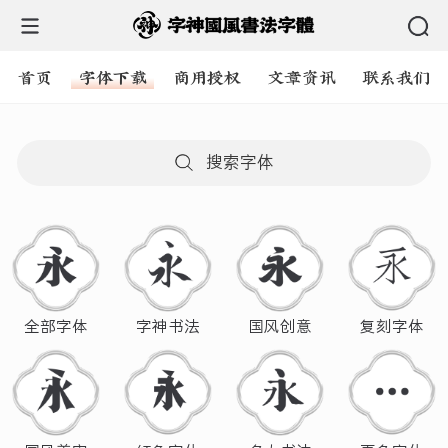
首页
字体下载
商用授权
文章资讯
联系我们
搜索字体
全部字体
字神书法
国风创意
复刻字体