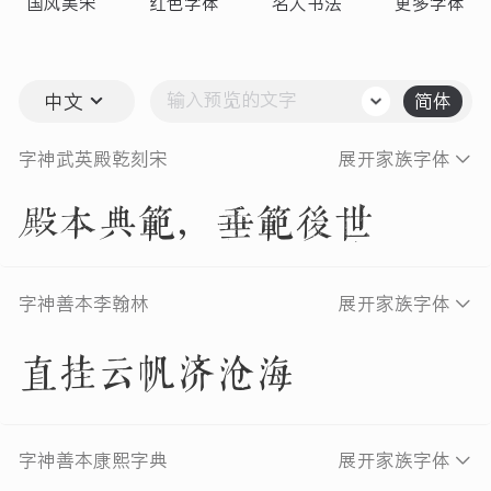
国风美宋
红色字体
名人书法
更多字体
中文
简体
字神武英殿乾刻宋
展开家族字体
殿本典範，垂範後世
字神善本李翰林
展开家族字体
直挂云帆济沧海
字神善本康熙字典
展开家族字体