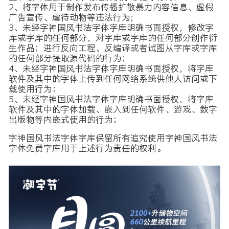
2、将字体用于制作发布传播扩散暴力内容信息、虚假
广告宣传、虐待动物等违法行为;
3、未经字神国风书法字体字库明确书面授权，修改字
库或字库的任何部分，对字库或字库的任何部分创作衍
生作品；进行反向工程、反编译或者试图从字库或字库
的任何部分提取源代码的行为；
4、未经字神国风书法字体字库明确书面授权，将字库
软件及其中的字体上传到任何网络系统供他人访问或下
载使用行为；
5、未经字神国风书法字体字库明确书面授权，将字库
软件及其中的字体加载、嵌入到任何软件、游戏、数字
出版物等内嵌式使用的行为；
字神国风书法字体字库保留所有追究使用字神国风书法
字体免费字库用于上述行为责任的权利。