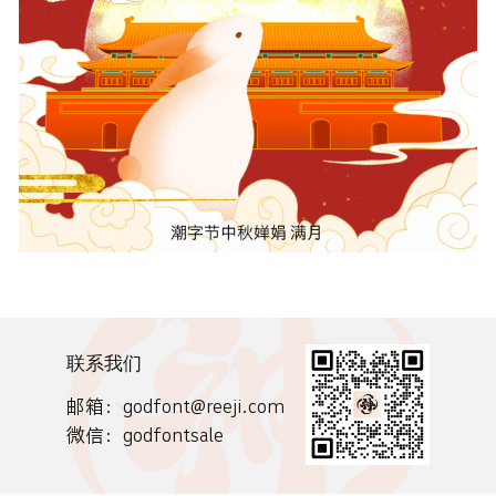
联系我们
邮箱：godfont@reeji.com
微信：godfontsale