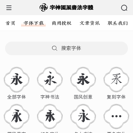
首页
字体下载
商用授权
文章资讯
联系我们
搜索字体
全部字体
字神书法
国风创意
复刻字体