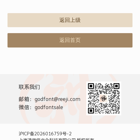
返回上级
返回首页
联系我们
邮箱：godfont@reeji.com
微信：godfontsale
沪ICP备2026016759号-2