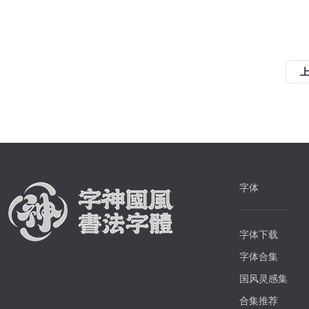
字体
字体下载
字体合集
国风灵感集
合集推荐