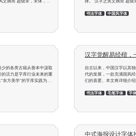
风文摘简 超级宋，宋体，作
择。 汉字之美文摘简 超
笔画挺拔，给人一种沉稳、大
现代化宋体完美结合于一体
书法字体
中国风字体
吸引观众...
于标题、海报等需要突出重点
汉字觉醒易经楷，
较少的各类古籍从善本中汲取
自古以来，中国汉字以其独
新的活力是字库行业未来的重
代的发展，一款充满国风经
“东方美学”的字库实践为现
们的喜爱。本文将详细介绍
GO等场景
经楷的独特魅力。 汉字觉
书法字体
毛笔字体
字
风格。这款字体的特点在于
中式海报设计字体