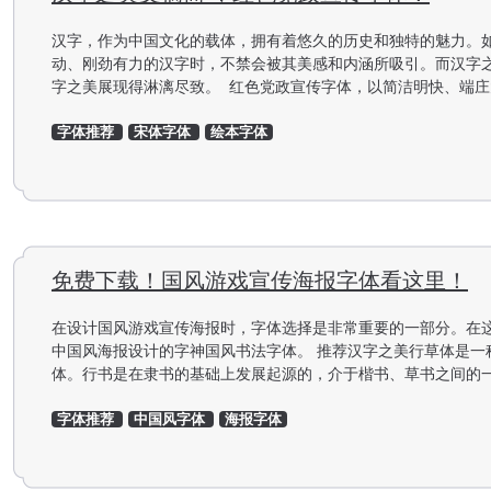
汉字，作为中国文化的载体，拥有着悠久的历史和独特的魅力。
动、刚劲有力的汉字时，不禁会被其美感和内涵所吸引。而汉字
字之美展现得淋漓尽致。 红色党政宣传字体，以简洁明快、端
了的庄重、威严和力量。这种字体在政治宣传中扮演着重要的角
字体推荐
宋体字体
绘本字体
力，传递出强烈的政治信号。同时，这种字体还具有广泛的适用性，
免费下载！国风游戏宣传海报字体看这里！
在设计国风游戏宣传海报时，字体选择是非常重要的一部分。在
中国风海报设计的字神国风书法字体。 推荐汉字之美行草体是一
体。行书是在隶书的基础上发展起源的，介于楷书、草书之间的
书写速度太慢和草书的难于辨认而产生的。“行”是“行走”的意思
字体推荐
中国风字体
海报字体
也不像楷书那样端正。实质上它是楷书的草化或草书的楷化。楷法多