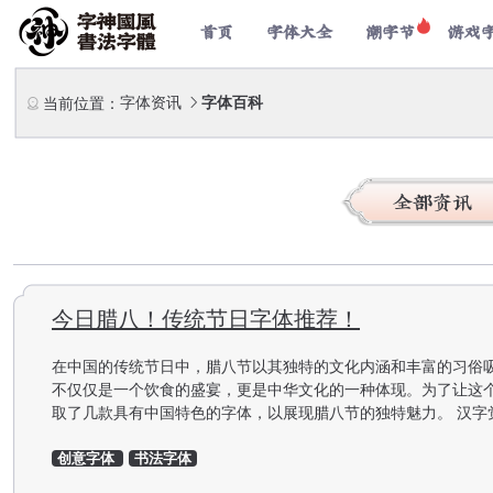
首页
字体大全
潮字节
游戏
字体资讯
字体百科
当前位置：
全部资讯
今日腊八！传统节日字体推荐！
在中国的传统节日中，腊八节以其独特的文化内涵和丰富的习俗
不仅仅是一个饮食的盛宴，更是中华文化的一种体现。为了让这
取了几款具有中国特色的字体，以展现腊八节的独特魅力。 汉字
端正，笔划规范，非常适合用于标题或标志。在腊八节的宣传资
创意字体
书法字体
日的庄重和正式。 汉字之美沁园春毛体，这款字体流畅，富有动态