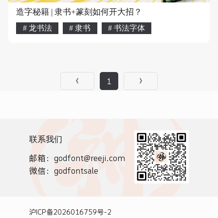
造字秘籍 | 隶书+篆刻如何开大招？
# 龙书法
# 隶书
# 书法字体
1
联系我们
邮箱：godfont@reeji.com
微信：godfontsale
沪ICP备2026016759号-2