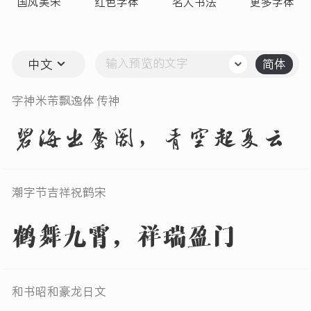
国风美宋
红色字体
名人书法
更多字体
中文
简体
字神米芾飘逸体 传神
碧海出蜃阁，青空起夏云
潮字节吉祥祝鹤宋
鹤舞九霄，祥瑞盈门
和书昭和豪龙日文