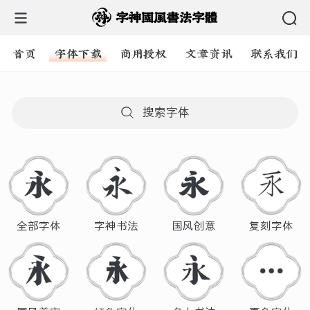
首页
字体下载
商用授权
文章资讯
联系我们
搜索字体
全部字体
字神书法
国风创意
复刻字体