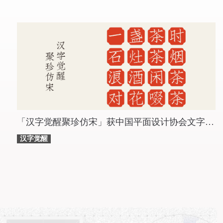
「汉字觉醒聚珍仿宋」获中国平面设计协会文字设计优秀奖！
汉字觉醒