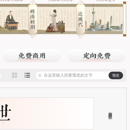
明
近
清
现
时
代
期
免费商用
定向免费
预览
世
商用授权