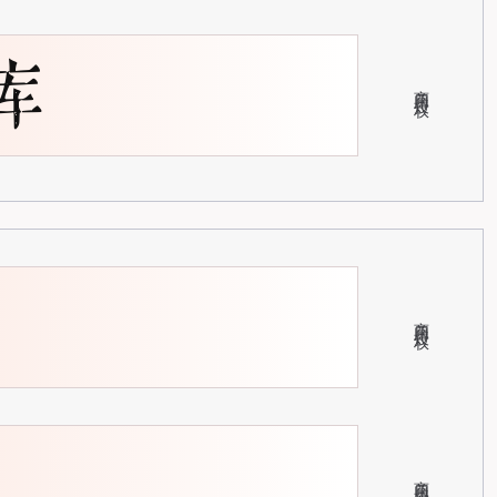
库
商用授权
商用授权
商用授权