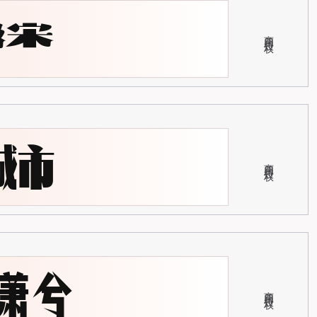
级宋
商用授权
城市
商用授权
萧兮
商用授权