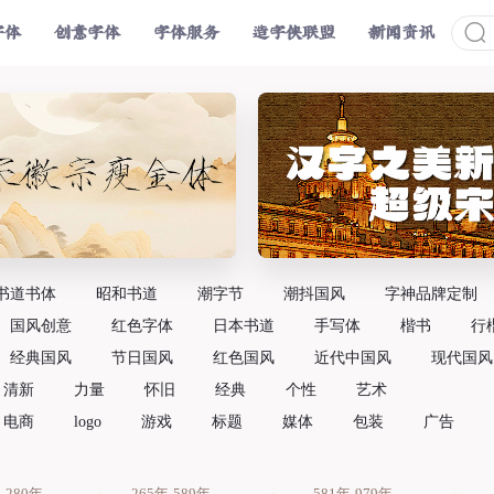
字体
创意字体
字体服务
造字侠联盟
新闻资讯
书道书体
昭和书道
潮字节
潮抖国风
字神品牌定制
国风创意
红色字体
日本书道
手写体
楷书
行
经典国风
节日国风
红色国风
近代中国风
现代国风
清新
力量
怀旧
经典
个性
艺术
电商
logo
游戏
标题
媒体
包装
广告
-280年
265年-589年
581年-979年