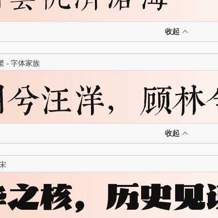
收起
 - 字体家族
渊兮汪洋，顾林
收起
宋
华之核，历史见