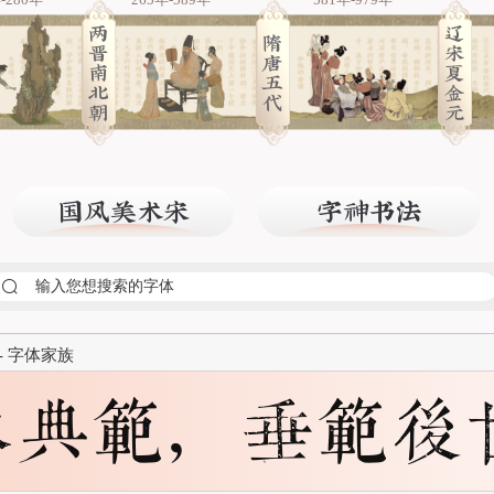
两
辽
隋
晋
宋
唐
南
夏
五
北
金
代
朝
元
国风美术宋
字神书法
- 字体家族
本典範，垂範後