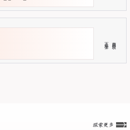
下载字体
商用授权
探索更多