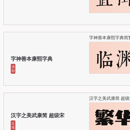
字神善本康熙字典简繁
临
字神善本康熙字典
清
朝
汉字之美武康简 超级
繁
汉字之美武康简 超级宋
近
现