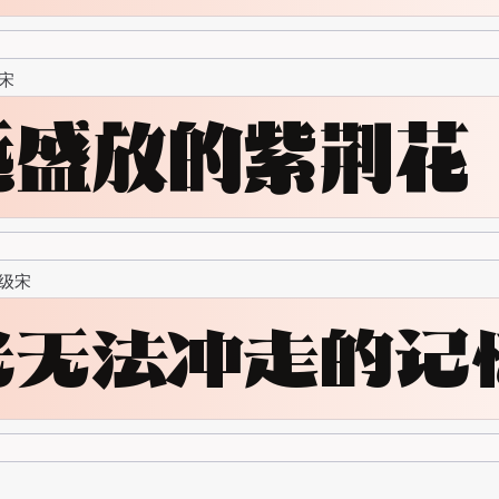
宋
远盛放的紫荆花
级宋
光无法冲走的记