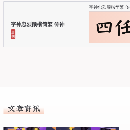
字神忠烈颜楷简繁 传
四
字神忠烈颜楷简繁 传神
唐
朝
文章资讯