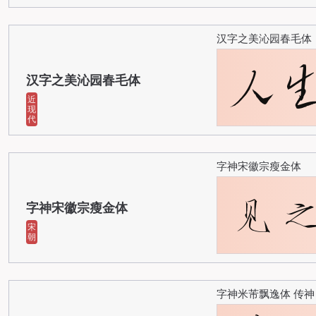
汉字之美沁园春毛体
人
汉字之美沁园春毛体
近
现
代
字神宋徽宗瘦金体
见
字神宋徽宗瘦金体
宋
朝
字神米芾飘逸体 传神