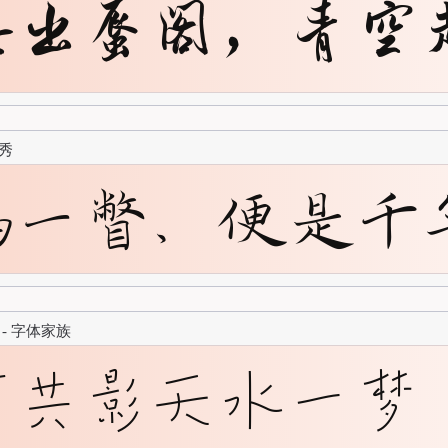
海出蜃阁，青空
秀
鸿一瞥，便是千
- 字体家族
河共影天水一梦