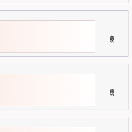
商用授权
商用授权