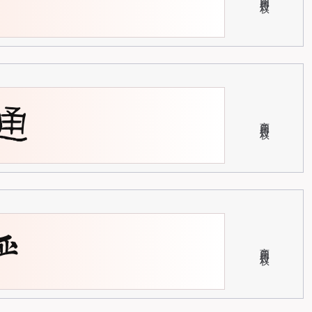
通
商用授权
严
商用授权