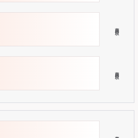
商用授权
商用授权
商用授权