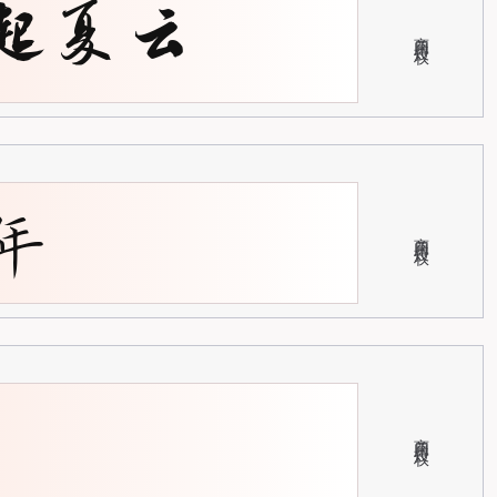
起夏云
商用授权
年
商用授权
商用授权