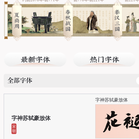
春
秦
夏
秋
汉
商
战
三
周
国
国
最新字体
热门字体
全部字体
字神苏轼豪放体
花
字神苏轼豪放体
宋
朝