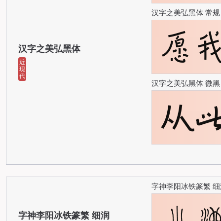
汉字之美弘黑体 常规 
愿
汉字之美弘黑体
近
现
代
汉字之美弘黑体 微黑 
从
字神李阳冰铁篆繁 细
小
字神李阳冰铁篆繁 细润