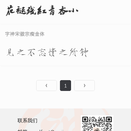
花褪殘紅青杏小
字神宋徽宗瘦金体
见之不忘情之所钟
1
联系我们