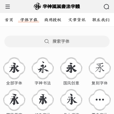
首页
字体下载
商用授权
文章资讯
联系我们
搜索字体
全部字体
字神书法
国风创意
复刻字体