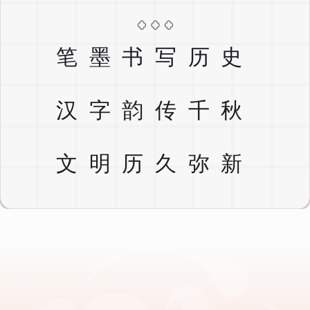
笔墨书写历史
汉字韵传千秋
文明历久弥新