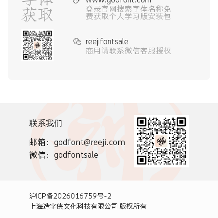
登录官网搜索字体名称免
费获取个人学习版安装包
reejifontsale
商用请联系微信客服授权
联系我们
邮箱：godfont@reeji.com
微信：godfontsale
沪ICP备2026016759号-2
上海造字侠文化科技有限公司 版权所有