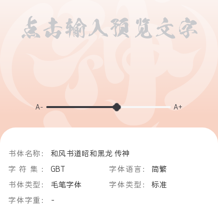
A-
A+
书体名称：
和风书道昭和黑龙 传神
字符集：
GBT
字体语言：
简繁
书体类型：
毛笔字体
字体类型：
标准
字体字重：
-