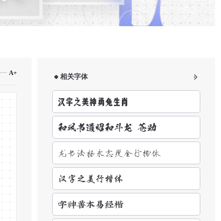
A+
相关字体
汉字之美神勇兔生肖
和风书道昭和斗龙 苍劲
龙书法杨永志瘦金行楷体
汉字之美行楷体
字神善本易经楷