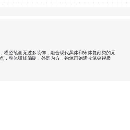
，横竖笔画无过多装饰，融合现代黑体和宋体复刻类的元
点，整体弧线偏硬，外圆内方，钩笔画饱满收笔尖锐极