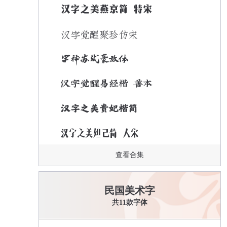
汉字之美燕京简 特宋
汉字觉醒聚珍仿宋
字神苏轼豪放体
汉字觉醒易经楷 善本
汉字之美贵妃楷简
汉字之美妲己简 大宋
查看合集
民国美术字
共11款字体