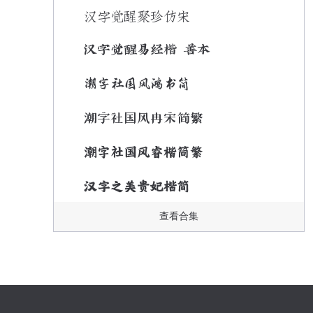
汉字觉醒聚珍仿宋
汉字觉醒易经楷 善本
潮字社国风鸿书简
潮字社国风冉宋简繁
潮字社国风睿楷简繁
汉字之美贵妃楷简
查看合集