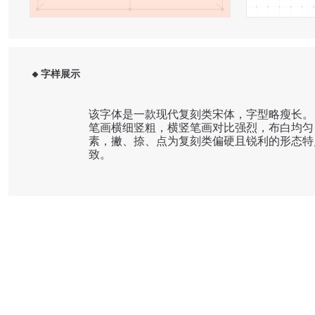
字样展示
该字体是一款现代复刻类宋体，字型略瘦长。
笔画横细竖粗，横竖笔画对比强烈，布白均匀
素，撇、捺、点为复刻类偏硬且锐利的形态特
致。