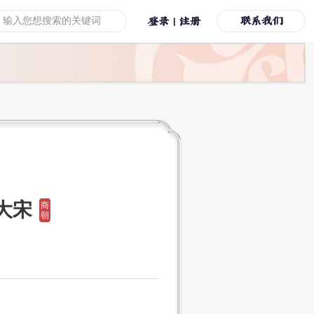
联系我们
登录
|
注册
大宋
商
朝