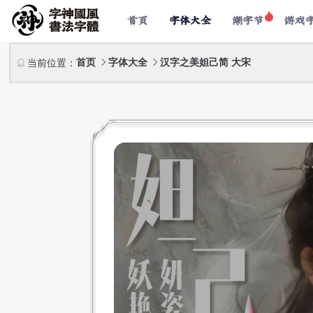
首页
字体大全
潮字节
游戏
首页
字体大全
汉字之美妲己简 大宋
当前位置：