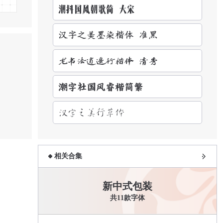
潮抖国风朝歌简 大宋
汉字之美墨染楷体 准黑
龙书法逍遥行楷体 清秀
潮字社国风睿楷简繁
汉字之美行草体
相关合集
新中式包装
共11款字体