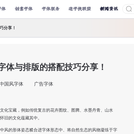
字体
创意字体
字体服务
造字侠联盟
新闻资讯
技巧分享！
的字体与排版的搭配技巧分享！
中国风字体
广告字体
文化宝藏，例如传统复古的花卉图纹、图腾、水墨丹青、山水
怀旧的文化蕴藏其中。
中风的形体姿态糅合进字体形态中、将自然生态的风物凝练于字