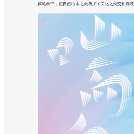
体笔画中，使自然山水之美与汉字文化之美交相辉映