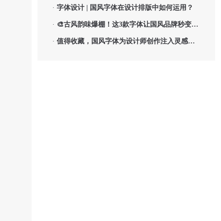
·
字体设计 | 国风字体在设计排版中如何运用？
·
🎨古风韵味爆棚！这3款字体让国风品牌秒变文化担当✨
·
值得收藏，国风字体为设计师创作注入灵感源泉